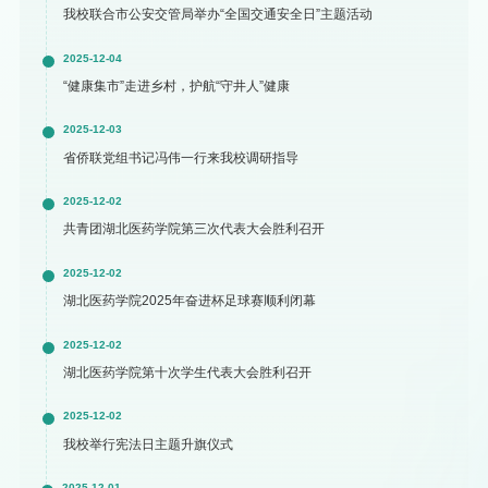
我校联合市公安交管局举办“全国交通安全日”主题活动
2025-12-04
“健康集市”走进乡村，护航“守井人”健康
2025-12-03
省侨联党组书记冯伟一行来我校调研指导
2025-12-02
共青团湖北医药学院第三次代表大会胜利召开
2025-12-02
湖北医药学院2025年奋进杯足球赛顺利闭幕
2025-12-02
湖北医药学院第十次学生代表大会胜利召开
2025-12-02
我校举行宪法日主题升旗仪式
2025-12-01