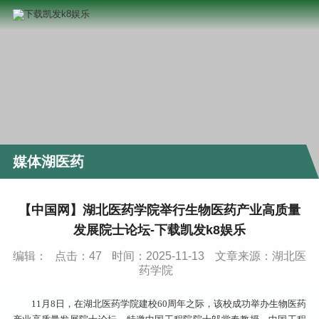
媒体湖医药
【中国网】湖北医药学院举行生物医药产业高质量
发展院士论坛-下载凯发k8娱乐
编辑：
点击：
47
时间：2025-11-13
文章来源：湖北医
药学院
11月8日，在湖北医药学院建校60周年之际，该校成功举办生物医药