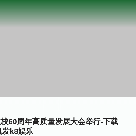
校60周年高质量发展大会举行-下载
凯发k8娱乐