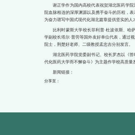
谢正学作为国内高校代表祝贺湖北医药学院
院血脉相连的深厚渊源以及携手奋斗的历程，表
为奋力谱写中国式现代化湖北篇章提供坚实的人
比利时蒙斯大学校长菲利普·杜波依斯、哈
学副校长塔尔·普劳等国外友好单位代表，通过视频
院士，荆楚好老师、二级教授孟忠吉分别发言。
湖北医药学院党委副书记、校长罗杰以《答
代化医药大学而不懈奋斗》为主题作学校高质量
新闻链接：
分享至：