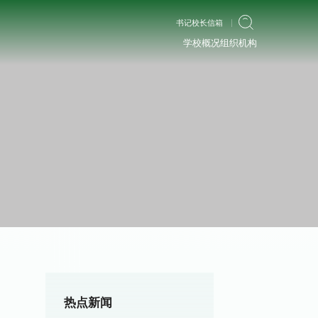
书记校长信箱
学校概况
组织机构
热点新闻