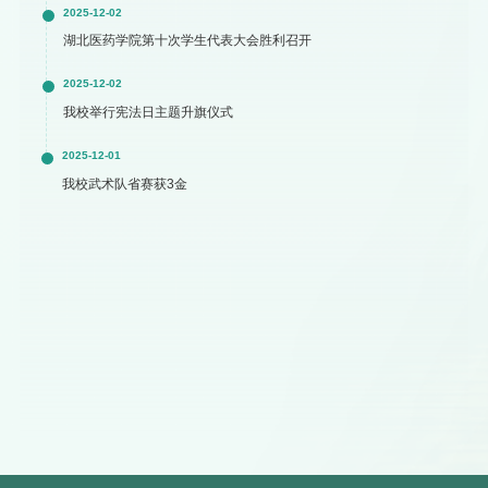
2025-12-02
湖北医药学院第十次学生代表大会胜利召开
2025-12-02
我校举行宪法日主题升旗仪式
2025-12-01
我校武术队省赛获3金