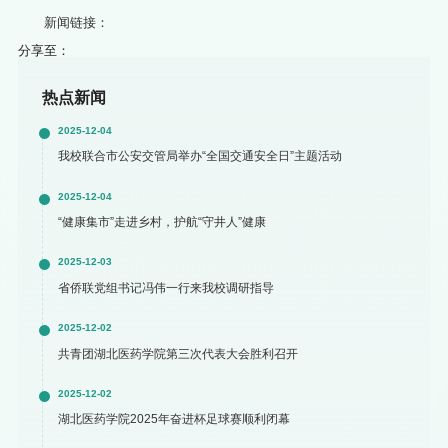
新闻链接：
分享至：
热点新闻
2025-12-04
我校联合市公安交管局举办“全国交通安全日”主题活动
2025-12-04
“健康集市”走进乡村，护航“守井人”健康
2025-12-03
省侨联党组书记冯伟一行来我校调研指导
2025-12-02
共青团湖北医药学院第三次代表大会胜利召开
2025-12-02
湖北医药学院2025年奋进杯足球赛顺利闭幕