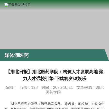
媒体湖医药
【湖北日报】湖北医药学院：构筑人才发展高地 聚
力人才强校引擎-下载凯发k8娱乐
编辑：
点击：
128
时间：2025-10-11
文章来源：湖北
医药学院
湖北日报客户端讯（通讯员马俊凯、郑语晨、黄松鹤）六秩奋进