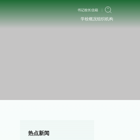
书记校长信箱
学校概况
组织机构
热点新闻