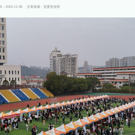
：2024-11-08
文章来源：党委宣传部