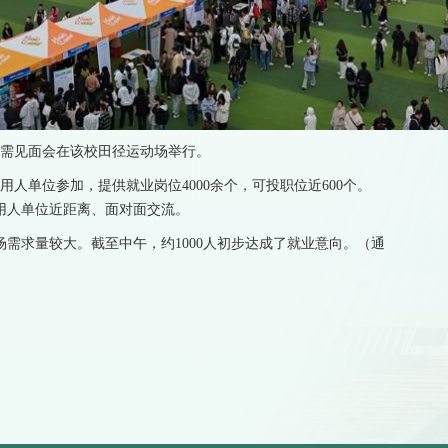
园供需见面会在该校田径运动场举行。
用人单位参加，提供就业岗位4000余个，可投职位近600个。
与用人单位近距离、面对面交流。
需求量较大。截至中午，约1000人初步达成了就业意向。（通