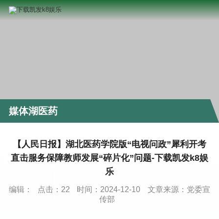
媒体湖医药
【人民日报】湖北医药学院版“电视问政”犀利开考
直击服务保障教师发展“碎片化”问题-下载凯发k8娱
乐
编辑：
点击：
22
时间：2024-12-10
文章来源：党委宣
传部