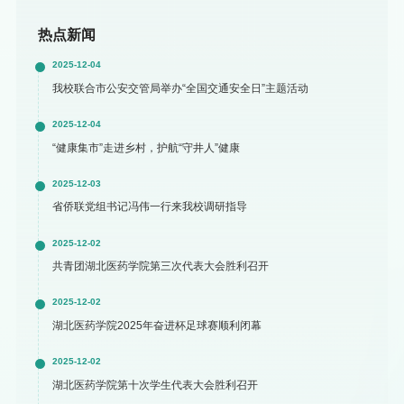
热点新闻
2025-12-04
我校联合市公安交管局举办“全国交通安全日”主题活动
2025-12-04
“健康集市”走进乡村，护航“守井人”健康
2025-12-03
省侨联党组书记冯伟一行来我校调研指导
2025-12-02
共青团湖北医药学院第三次代表大会胜利召开
2025-12-02
湖北医药学院2025年奋进杯足球赛顺利闭幕
2025-12-02
湖北医药学院第十次学生代表大会胜利召开