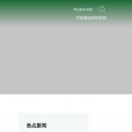
书记校长信箱
学校概况
组织机构
热点新闻