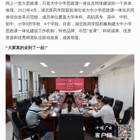
同上一堂大思政课，只是大中小学思政课一体化共同体建设的一个具体
体现。2023年4月，湖北医药学院获批湖北省大中小学思政课一体化共同
体综合改革示范校，成员单位覆盖大学本科、高职高专、高中、中职、
初中、小学9所学校、6个学段。目前，湖北医药学院积极构建大中小学
思政课一体化建设工作机制，特色品牌、示范“金课”、科研成果、优质
资源和优秀师资队伍联动发展，成效明显。
“大家真的走到了一起!”