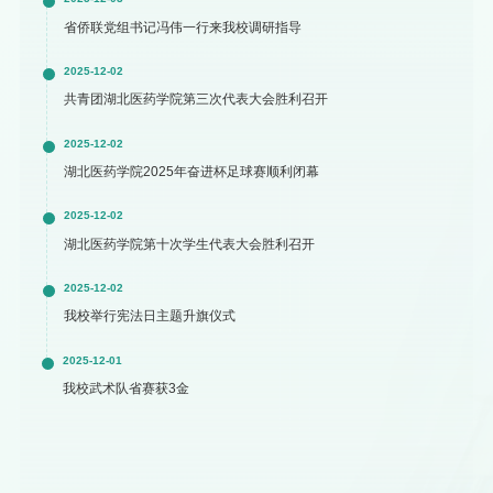
省侨联党组书记冯伟一行来我校调研指导
2025-12-02
共青团湖北医药学院第三次代表大会胜利召开
2025-12-02
湖北医药学院2025年奋进杯足球赛顺利闭幕
2025-12-02
湖北医药学院第十次学生代表大会胜利召开
2025-12-02
我校举行宪法日主题升旗仪式
2025-12-01
我校武术队省赛获3金