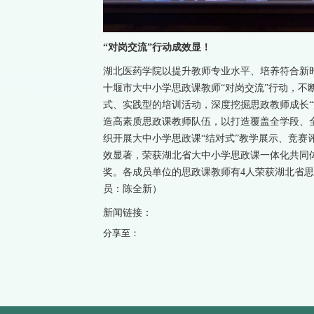
“对岗交流”行动成效显！
湖北医药学院以提升教师专业水平、培养符合新
十堰市大中小学思政课教师“对岗交流”行动，不
式、实践型的培训活动，深度挖掘思政教师成长“
造高素质思政课教师队伍，以打造覆盖全学段、全
织开展大中小学思政课“结对式”教学展示、竞赛
效显著，荣获湖北省大中小学思政课一体化共同体
奖。各成员单位的思政课教师有4人荣获湖北省
员：陈全新）
新闻链接：
分享至：