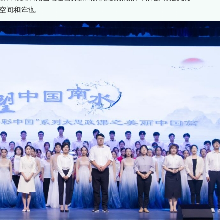
的空间和阵地。