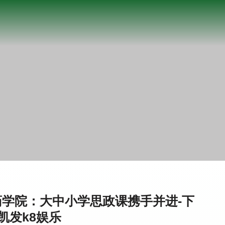
学院：大中小学思政课携手并进-下
凯发k8娱乐