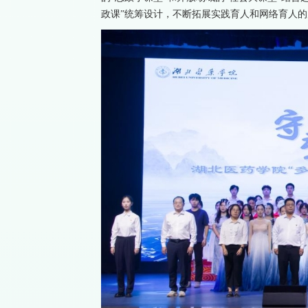
政课”统筹设计，不断拓展实践育人和网络育人