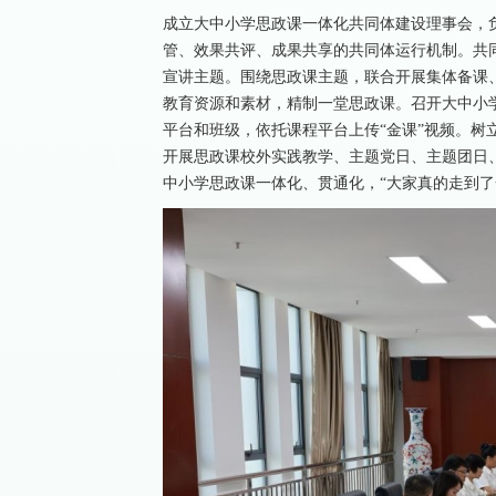
成立大中小学思政课一体化共同体建设理事会，
管、效果共评、成果共享的共同体运行机制。共
宣讲主题。围绕思政课主题，联合开展集体备课
教育资源和素材，精制一堂思政课。召开大中小
平台和班级，依托课程平台上传“金课”视频。树
开展思政课校外实践教学、主题党日、主题团日
中小学思政课一体化、贯通化，“大家真的走到了