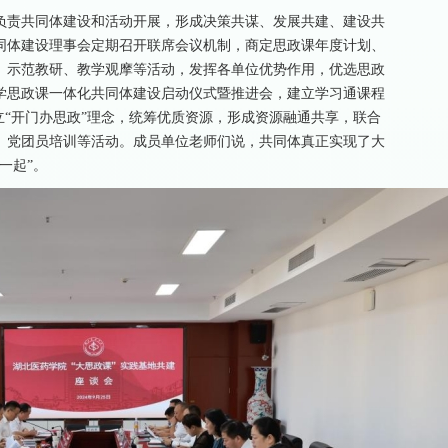
负责共同体建设和活动开展，形成决策共谋、发展共建、建设共
同体建设理事会定期召开联席会议机制，商定思政课年度计划、
、示范教研、教学观摩等活动，发挥各单位优势作用，优选思政
学思政课一体化共同体建设启动仪式暨推进会，建立学习通课程
立“开门办思政”理念，统筹优质资源，形成资源融通共享，联合
、党团员培训等活动。成员单位老师们说，共同体真正实现了大
一起”。