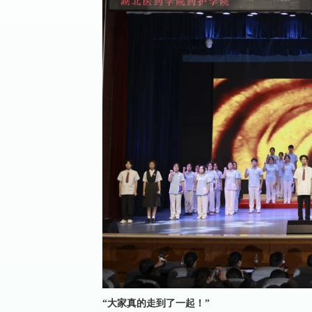
“大家真的走到了一起！”