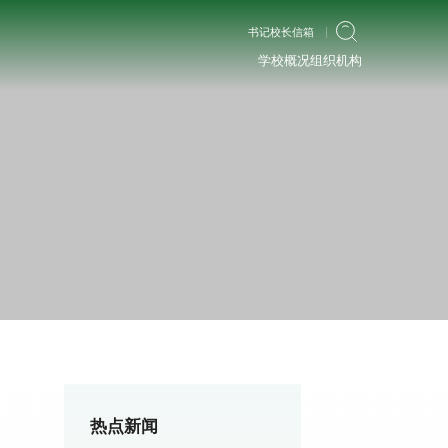
书记校长信箱
学校概况
组织机构
热点新闻