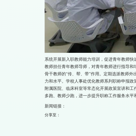
系统开展新入职教师能力培训，促进青年教师快
教师担任青年教师导师，对青年教师进行指导和
骨干教师的“传、帮、带”作用。定期选派教师外
力和水平。学校人事处优化教师系列职称申报政策
附属医院、临床科室等常态化开展政策宣讲和工作
多跑、教师少跑，进一步提升职称工作服务水平
新闻链接：
分享至：