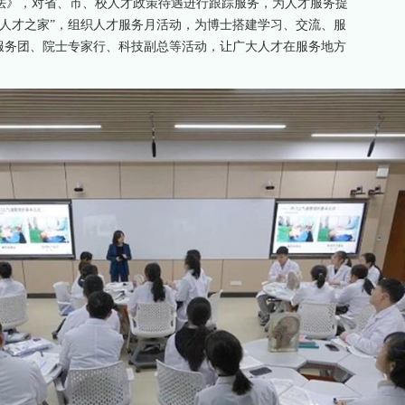
法》，对省、市、校人才政策待遇进行跟踪服务，为人才服务提
人才之家”，组织人才服务月活动，为博士搭建学习、交流、服
服务团、院士专家行、科技副总等活动，让广大人才在服务地方