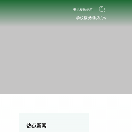
书记校长信箱
学校概况
组织机构
热点新闻