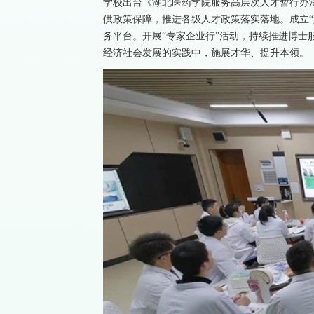
学校出台《湖北医药学院服务高层次人才暂行办
供政策保障，推进各级人才政策落实落地。成立“
务平台。开展“专家企业行”活动，持续推进博士
经济社会发展的实践中，施展才华、提升本领。