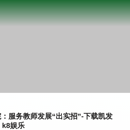
：服务教师发展“出实招”-下载凯发
k8娱乐