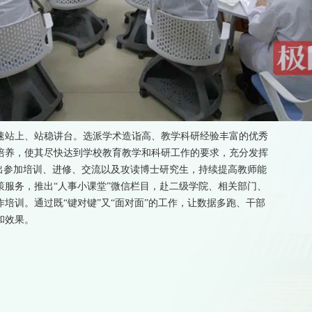
速站上、站稳讲台。选派学术造诣高、教学科研经验丰富的优秀
培养，使其尽快达到学校教育教学和科研工作的要求，充分发挥
出参加培训、进修、交流以及攻读博士研究生，持续提高教师能
服务，推出“人事小课堂”微信栏目，赴二级学院、相关部门、
培训。通过既“键对键”又“面对面”的工作，让数据多跑、干部
和效果。