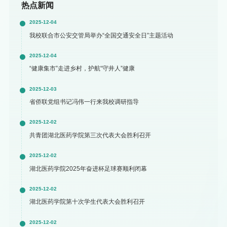
热点新闻
2025-12-04
我校联合市公安交管局举办“全国交通安全日”主题活动
2025-12-04
“健康集市”走进乡村，护航“守井人”健康
2025-12-03
省侨联党组书记冯伟一行来我校调研指导
2025-12-02
共青团湖北医药学院第三次代表大会胜利召开
2025-12-02
湖北医药学院2025年奋进杯足球赛顺利闭幕
2025-12-02
湖北医药学院第十次学生代表大会胜利召开
2025-12-02