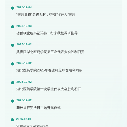
2025-12-04
“健康集市”走进乡村，护航“守井人”健康
2025-12-03
省侨联党组书记冯伟一行来我校调研指导
2025-12-02
共青团湖北医药学院第三次代表大会胜利召开
2025-12-02
湖北医药学院2025年奋进杯足球赛顺利闭幕
2025-12-02
湖北医药学院第十次学生代表大会胜利召开
2025-12-02
我校举行宪法日主题升旗仪式
2025-12-01
我校武术队省赛获3金