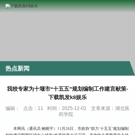
热点新闻
我校专家为十堰市“十五五”规划编制工作建言献策-
下载凯发k8娱乐
编辑：
点击：
11
时间：2025-12-01
文章来源：湖北医
药学院
本网讯（通讯员 鲍晓宇）11月28日，市政协“助力‘十五五’规划编制