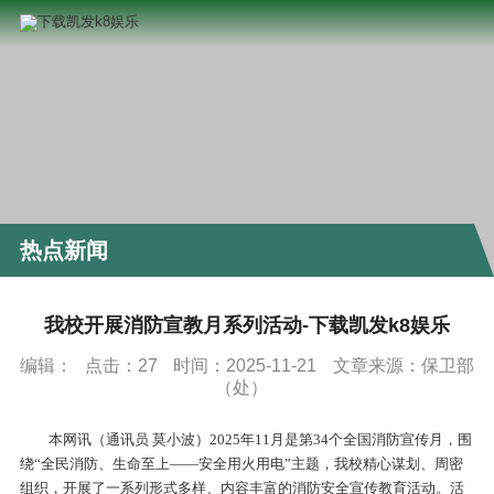
热点新闻
我校开展消防宣教月系列活动-下载凯发k8娱乐
编辑：
点击：
27
时间：2025-11-21
文章来源：保卫部
（处）
本网讯（通讯员 莫小波）2025年11月是第34个全国消防宣传月，围
绕“全民消防、生命至上——安全用火用电”主题，我校精心谋划、周密
组织，开展了一系列形式多样、内容丰富的消防安全宣传教育活动。活