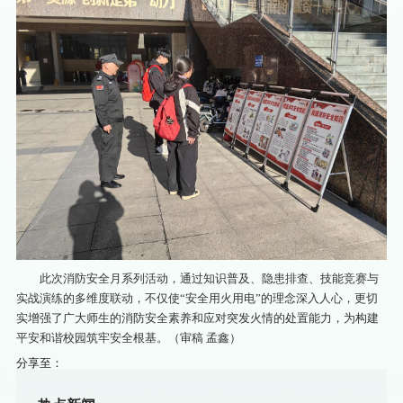
此次消防安全月系列活动，通过知识普及、隐患排查、技能竞赛与
实战演练的多维度联动，不仅使“安全用火用电”的理念深入人心，更切
实增强了广大师生的消防安全素养和应对突发火情的处置能力，为构建
平安和谐校园筑牢安全根基。（审稿 孟鑫）
分享至：