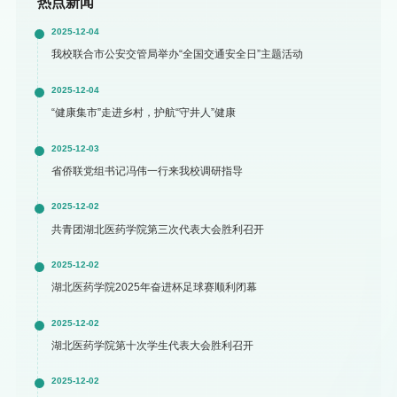
热点新闻
2025-12-04
我校联合市公安交管局举办“全国交通安全日”主题活动
2025-12-04
“健康集市”走进乡村，护航“守井人”健康
2025-12-03
省侨联党组书记冯伟一行来我校调研指导
2025-12-02
共青团湖北医药学院第三次代表大会胜利召开
2025-12-02
湖北医药学院2025年奋进杯足球赛顺利闭幕
2025-12-02
湖北医药学院第十次学生代表大会胜利召开
2025-12-02