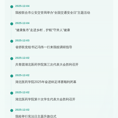
2025-12-04
我校联合市公安交管局举办“全国交通安全日”主题活动
2025-12-04
“健康集市”走进乡村，护航“守井人”健康
2025-12-03
省侨联党组书记冯伟一行来我校调研指导
2025-12-02
共青团湖北医药学院第三次代表大会胜利召开
2025-12-02
湖北医药学院2025年奋进杯足球赛顺利闭幕
2025-12-02
湖北医药学院第十次学生代表大会胜利召开
2025-12-02
我校举行宪法日主题升旗仪式