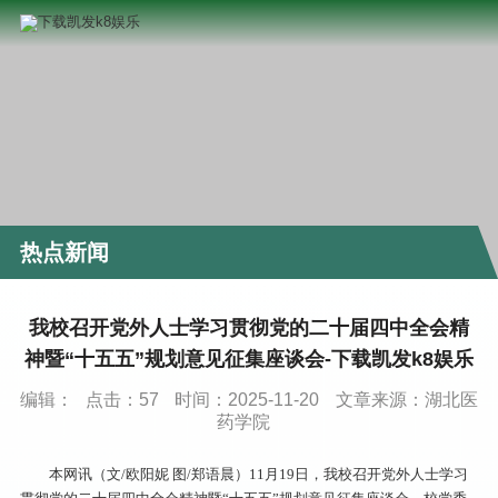
热点新闻
我校召开党外人士学习贯彻党的二十届四中全会精
神暨“十五五”规划意见征集座谈会-下载凯发k8娱乐
编辑：
点击：
57
时间：2025-11-20
文章来源：湖北医
药学院
本网讯（文/欧阳妮 图/郑语晨）11月19日，我校召开党外人士学习