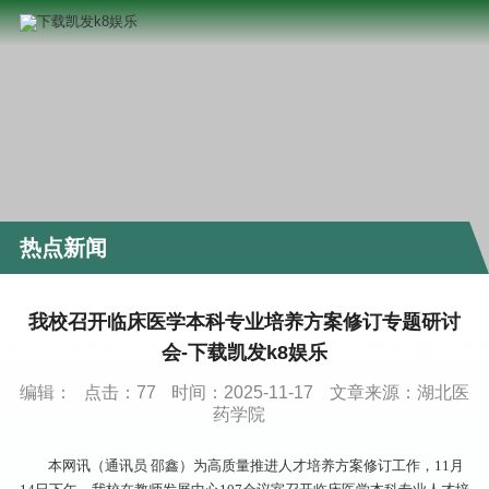
热点新闻
我校召开临床医学本科专业培养方案修订专题研讨
会-下载凯发k8娱乐
编辑：
点击：
77
时间：2025-11-17
文章来源：湖北医
药学院
本网讯（通讯员 邵鑫）为高质量推进人才培养方案修订工作，11月