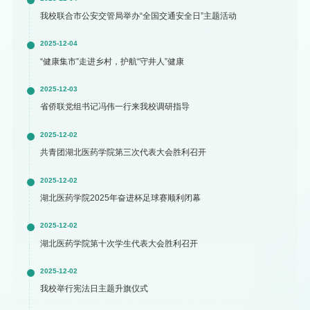
我校联合市公安交管局举办“全国交通安全日”主题活动
2025-12-04
“健康集市”走进乡村，护航“守井人”健康
2025-12-03
省侨联党组书记冯伟一行来我校调研指导
2025-12-02
共青团湖北医药学院第三次代表大会胜利召开
2025-12-02
湖北医药学院2025年奋进杯足球赛顺利闭幕
2025-12-02
湖北医药学院第十次学生代表大会胜利召开
2025-12-02
我校举行宪法日主题升旗仪式