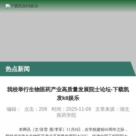
热点新闻
我校举行生物医药产业高质量发展院士论坛-下载凯
发k8娱乐
编辑：
点击：
209
时间：2025-11-09
文章来源：湖北
医药学院
本网讯（文/张雪 图/李军）11月8日，在学校建校60周年之际，