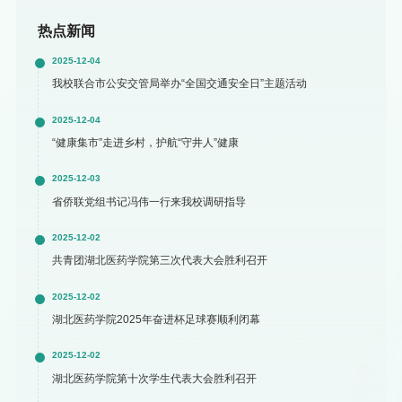
热点新闻
2025-12-04
我校联合市公安交管局举办“全国交通安全日”主题活动
2025-12-04
“健康集市”走进乡村，护航“守井人”健康
2025-12-03
省侨联党组书记冯伟一行来我校调研指导
2025-12-02
共青团湖北医药学院第三次代表大会胜利召开
2025-12-02
湖北医药学院2025年奋进杯足球赛顺利闭幕
2025-12-02
湖北医药学院第十次学生代表大会胜利召开