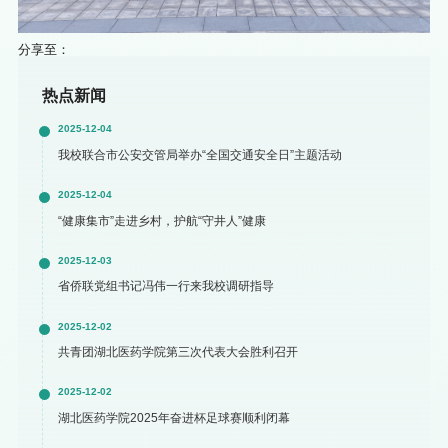
分享至：
热点新闻
2025-12-04
我校联合市公安交管局举办“全国交通安全日”主题活动
2025-12-04
“健康集市”走进乡村，护航“守井人”健康
2025-12-03
省侨联党组书记冯伟一行来我校调研指导
2025-12-02
共青团湖北医药学院第三次代表大会胜利召开
2025-12-02
湖北医药学院2025年奋进杯足球赛顺利闭幕