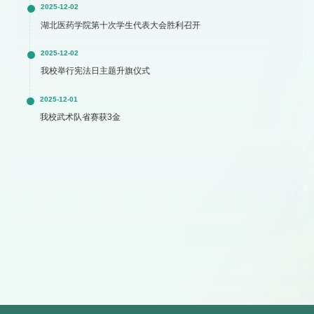
2025-12-02
湖北医药学院第十次学生代表大会胜利召开
2025-12-02
我校举行宪法日主题升旗仪式
2025-12-01
我校武术队省赛获3金