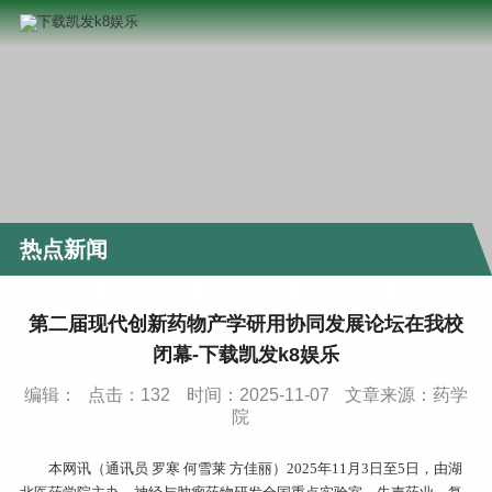
热点新闻
第二届现代创新药物产学研用协同发展论坛在我校
闭幕-下载凯发k8娱乐
编辑：
点击：
132
时间：2025-11-07
文章来源：药学
院
本网讯（通讯员 罗寒 何雪莱 方佳丽）2025年11月3日至5日，由湖