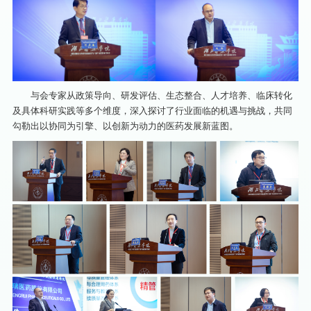
与会专家从政策导向、研发评估、生态整合、人才培养、临床转化
及具体科研实践等多个维度，深入探讨了行业面临的机遇与挑战，共同
勾勒出以协同为引擎、以创新为动力的医药发展新蓝图。