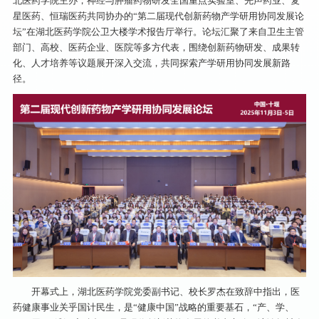
北医药学院主办，神经与肿瘤药物研发全国重点实验室、先声药业、复
星医药、恒瑞医药共同协办的“第二届现代创新药物产学研用协同发展论
坛”在湖北医药学院公卫大楼学术报告厅举行。论坛汇聚了来自卫生主管
部门、高校、医药企业、医院等多方代表，围绕创新药物研发、成果转
化、人才培养等议题展开深入交流，共同探索产学研用协同发展新路
径。
开幕式上，湖北医药学院党委副书记、校长罗杰在致辞中指出，医
药健康事业关乎国计民生，是“健康中国”战略的重要基石，“产、学、