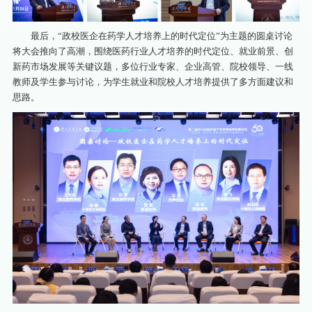
最后，“政校医企在药学人才培养上的时代定位”为主题的圆桌讨论
将大会推向了高潮，围绕医药行业人才培养的时代定位、就业前景、创
新药市场发展等关键议题，多位行业专家、企业高管、院校领导、一线
教师及学生参与讨论，为学生就业和院校人才培养提供了多方面建议和
思路。