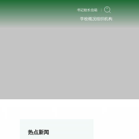
书记校长信箱
学校概况
组织机构
热点新闻