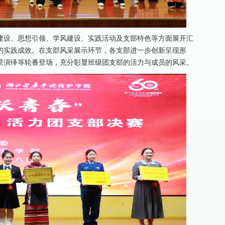
建设、思想引领、学风建设、实践活动及支部特色等方面展开汇
的实践成效。在支部风采展示环节，各支部进一步创新呈现形
景演绎等轮番登场，充分彰显班级团支部的活力与成员的风采。