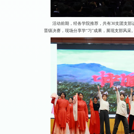
活动前期，经各学院推荐，共有30支团支部
晋级决赛，现场分享学“习”成果，展现支部风采