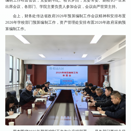
编制工作布置会议，党委副书记、校长罗杰，党委常委、副校长严世荣
出席会议，各部门、学院主要负责人参加会议，会议由严世荣主持。
会上，财务处传达省政府2026年预算编制工作会议精神和安排布置
2026年学校部门预算编制工作，资产管理处安排布置2026年政府采购预
算编制工作。