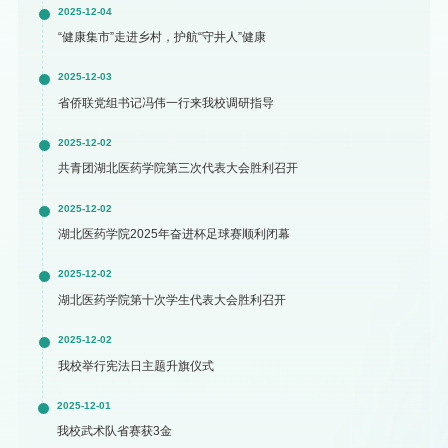
2025-12-04
“健康集市”走进乡村，护航“守井人”健康
2025-12-03
省侨联党组书记冯伟一行来我校调研指导
2025-12-02
共青团湖北医药学院第三次代表大会胜利召开
2025-12-02
湖北医药学院2025年奋进杯足球赛顺利闭幕
2025-12-02
湖北医药学院第十次学生代表大会胜利召开
2025-12-02
我校举行宪法日主题升旗仪式
2025-12-01
我校武术队省赛获3金