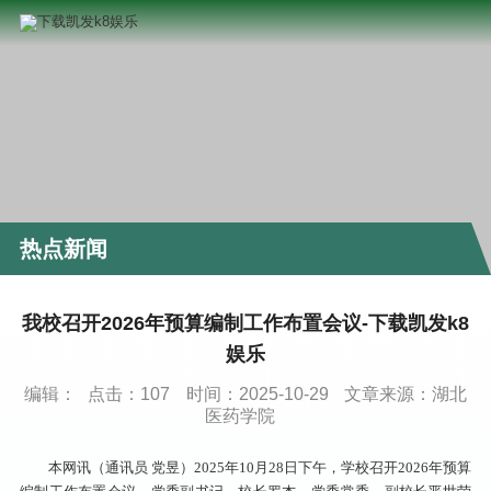
热点新闻
我校召开2026年预算编制工作布置会议-下载凯发k8
娱乐
编辑：
点击：
107
时间：2025-10-29
文章来源：湖北
医药学院
本网讯（通讯员 党昱）2025年10月28日下午，学校召开2026年预算