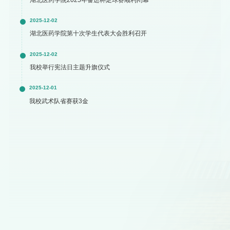
2025-12-02
湖北医药学院第十次学生代表大会胜利召开
2025-12-02
我校举行宪法日主题升旗仪式
2025-12-01
我校武术队省赛获3金