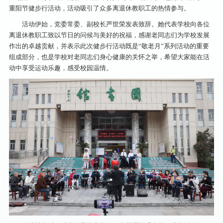
重阳节健步行活动，活动吸引了众多离退休教职工的热情参与。
活动伊始，党委常委、副校长严世荣发表致辞。她代表学校向各位
离退休教职工致以节日的问候与美好的祝福，感谢老同志们为学校发展
作出的卓越贡献，并表示此次健步行活动既是“敬老月”系列活动的重要
组成部分，也是学校对老同志们身心健康的关怀之举，希望大家能在活
动中享受运动乐趣，感受校园温情。