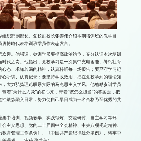
委组织部副部长、党校副校长张善伟介绍本期培训班的教学目
员唐博晗代表培训班学员作表态发言。
示欢迎。他强调，参训学员要提高政治站位，充分认识本次培训
当时代之责。他指出，党校学习是一次集中充电蓄能、补钙壮骨
的心态、求知若渴的精神，认真聆听每一场报告；要严守学习纪
专心听讲、认真记录；要坚持学以致用，把在党校学到的理论知
来，大力弘扬理论联系实际的马克思主义学风。他勉励参训学员
带着“为什么入党”的初心来，带着“该怎么担当”的答案走，把
党性锻炼融入日常，努力使自己早日成为一名合格乃至优秀的共
盖集中培训、视频教学、实践锻炼、交流研讨、自主学习等环
社会主义思想、党的二十届四中全会精神、中央八项规定精神、
员教育管理工作条例》、《中国共产党纪律处分条例》、铸牢中
升等课程。（审稿 张善伟）