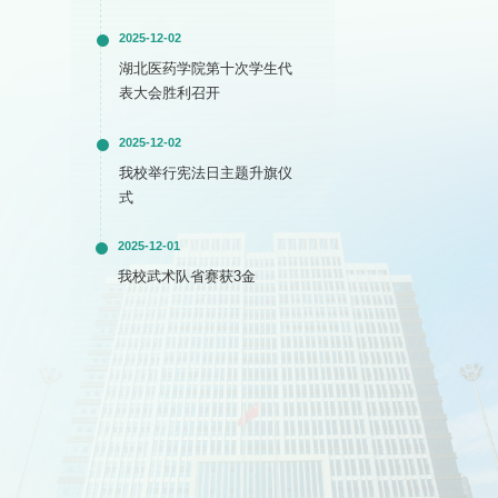
2025-12-02
湖北医药学院第十次学生代
表大会胜利召开
2025-12-02
我校举行宪法日主题升旗仪
式
2025-12-01
我校武术队省赛获3金