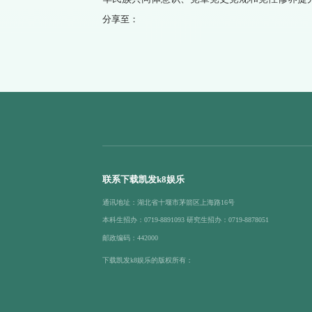
分享至：
联系下载凯发k8娱乐
通讯地址：湖北省十堰市茅箭区上海路16号
本科生招办：0719-8891093 研究生招办：0719-8878051
邮政编码：442000
下载凯发k8娱乐的版权所有：