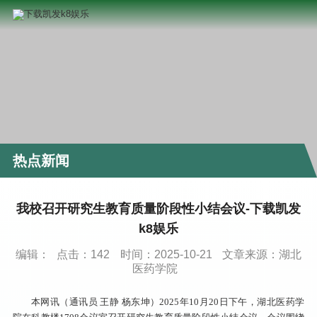
热点新闻
我校召开研究生教育质量阶段性小结会议-下载凯发
k8娱乐
编辑：
点击：
142
时间：2025-10-21
文章来源：湖北
医药学院
本网讯（通讯员 王静 杨东坤）2025年10月20日下午，湖北医药学