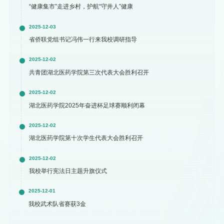
“健康集市”走进乡村，护航“守井人”健康
2025-12-03
省侨联党组书记冯伟一行来我校调研指导
2025-12-02
共青团湖北医药学院第三次代表大会胜利召开
2025-12-02
湖北医药学院2025年奋进杯足球赛顺利闭幕
2025-12-02
湖北医药学院第十次学生代表大会胜利召开
2025-12-02
我校举行宪法日主题升旗仪式
2025-12-01
我校武术队省赛获3金