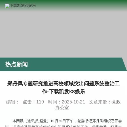
热点新闻
郑丹凤专题研究推进高校领域突出问题系统整治工
作-下载凯发k8娱乐
编辑：
点击：
119
时间：2025-10-21
文章来源：党政
办公室
本网讯（通讯员 赵曼）10月20日下午，党委书记郑丹凤组织召开会