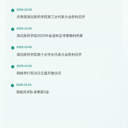
2025-12-02
共青团湖北医药学院第三次代表大会胜利召开
2025-12-02
湖北医药学院2025年奋进杯足球赛顺利闭幕
2025-12-02
湖北医药学院第十次学生代表大会胜利召开
2025-12-02
我校举行宪法日主题升旗仪式
2025-12-01
我校武术队省赛获3金