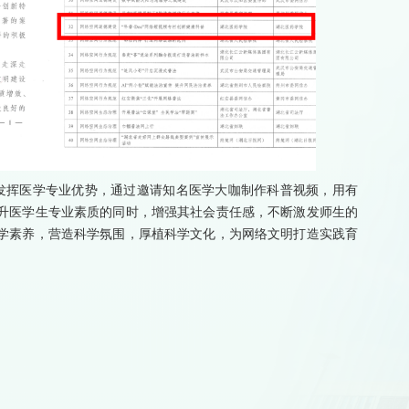
充分发挥医学专业优势，通过邀请知名医学大咖制作科普视频，用有
升医学生专业素质的同时，增强其社会责任感，不断激发师生的
学素养，营造科学氛围，厚植科学文化，为网络文明打造实践育