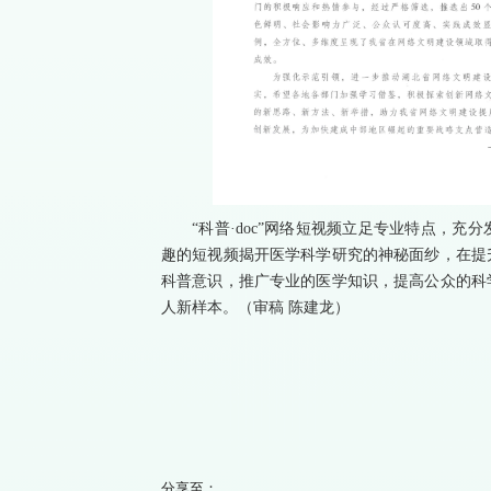
“科普·doc”网络短视频立足专业特点，
趣的短视频揭开医学科学研究的神秘面纱，在提
科普意识，推广专业的医学知识，提高公众的科
人新样本。（审稿 陈建龙）
分享至：