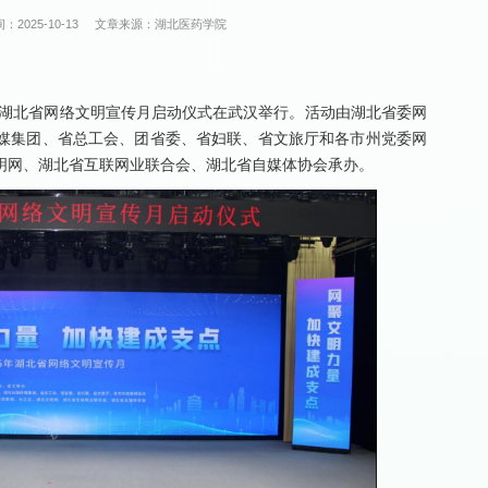
：2025-10-13
文章来源：湖北医药学院
25年湖北省网络文明宣传月启动仪式在武汉举行。活动由湖北省委网
媒集团、省总工会、团省委、省妇联、省文旅厅和各市州党委网
明网、湖北省互联网业联合会、湖北省自媒体协会承办。