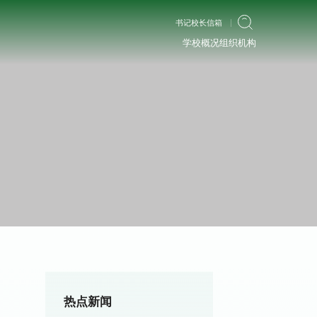
书记校长信箱
学校概况
组织机构
热点新闻