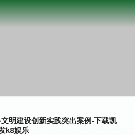
文明建设创新实践突出案例-下载凯
发k8娱乐