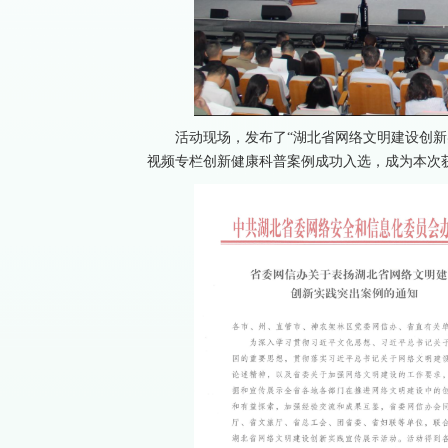
活动现场，发布了“湖北省网络文明建设创新实
视频专栏创新健康科普案例成功入选，成为本次