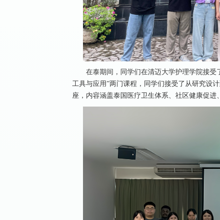
在泰期间，同学们在清迈大学护理学院接受了
工具与应用”两门课程，同学们接受了从研究设
座，内容涵盖泰国医疗卫生体系、社区健康促进