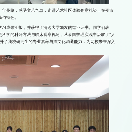
、宁曼路，感受文艺气息，走进艺术社区体验创意扎染，在夜市
民俗特色。
学习成果汇报，并获得了清迈大学颁发的结业证书。同学们表
更科学的科研方法与临床观察视角，从泰国护理实践中汲取了“人
提升了我校研究生的专业素养与跨文化沟通能力，为两校未来深入