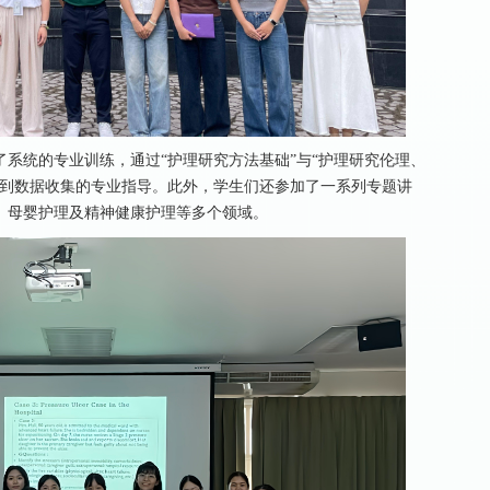
系统的专业训练，通过“护理研究方法基础”与“护理研究伦理、
计到数据收集的专业指导。此外，学生们还参加了一系列专题讲
、母婴护理及精神健康护理等多个领域。