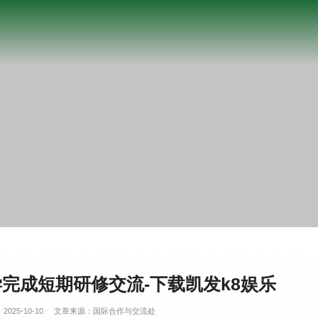
完成短期研修交流-下载凯发k8娱乐
025-10-10
文章来源：国际合作与交流处