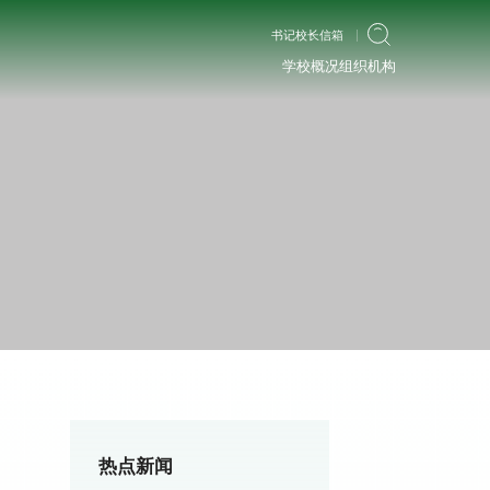
书记校长信箱
学校概况
组织机构
热点新闻