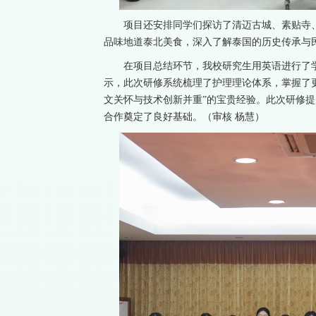
项目还安排同学们探访了清迈古城、素贴寺
品味地道泰北美食，深入了解泰国的历史传承与
在项目总结环节，我校研究生用英语进行了
示，此次研修系统梳理了护理理论体系，掌握了
文关怀与技术创新并重”的宝贵经验。此次研修
合作奠定了良好基础。
（审核 杨慧）