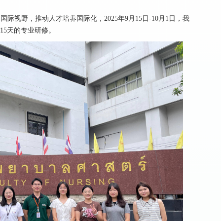
际视野，推动人才培养国际化，2025年9月15日-10月1日，我
15天的专业研修。