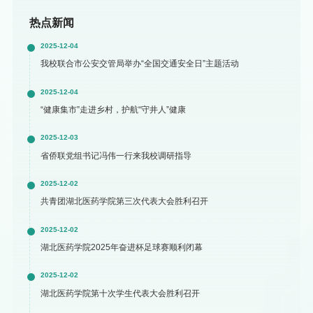
热点新闻
2025-12-04
我校联合市公安交管局举办“全国交通安全日”主题活动
2025-12-04
“健康集市”走进乡村，护航“守井人”健康
2025-12-03
省侨联党组书记冯伟一行来我校调研指导
2025-12-02
共青团湖北医药学院第三次代表大会胜利召开
2025-12-02
湖北医药学院2025年奋进杯足球赛顺利闭幕
2025-12-02
湖北医药学院第十次学生代表大会胜利召开