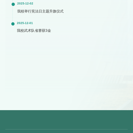
2025-12-02
我校举行宪法日主题升旗仪式
2025-12-01
我校武术队省赛获3金