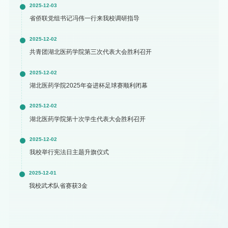
2025-12-03
省侨联党组书记冯伟一行来我校调研指导
2025-12-02
共青团湖北医药学院第三次代表大会胜利召开
2025-12-02
湖北医药学院2025年奋进杯足球赛顺利闭幕
2025-12-02
湖北医药学院第十次学生代表大会胜利召开
2025-12-02
我校举行宪法日主题升旗仪式
2025-12-01
我校武术队省赛获3金