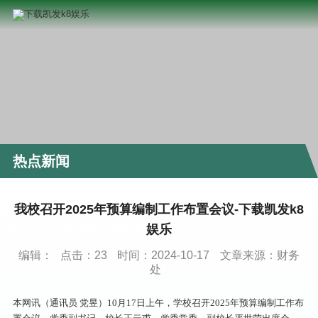
热点新闻
我校召开2025年预算编制工作布置会议-下载凯发k8
娱乐
编辑：
点击：
23
时间：2024-10-17
文章来源：财务
处
本网讯（通讯员 党昱）10月17日上午，学校召开2025年预算编制工作布