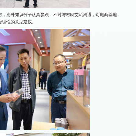
村，党外知识分子认真参观，不时与村民交流沟通，对电商基地
合理性的意见建议。