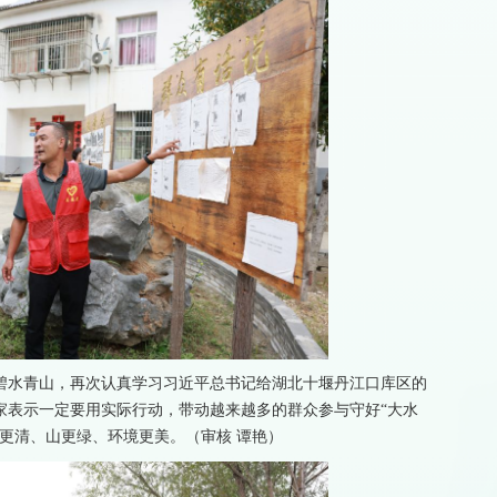
碧水青山，再次认真学习习近平总书记给湖北十堰丹江口库区的
家表示一定要用实际行动，带动越来越多的群众参与守好“大水
更清、山更绿、环境更美。（审核 谭艳）