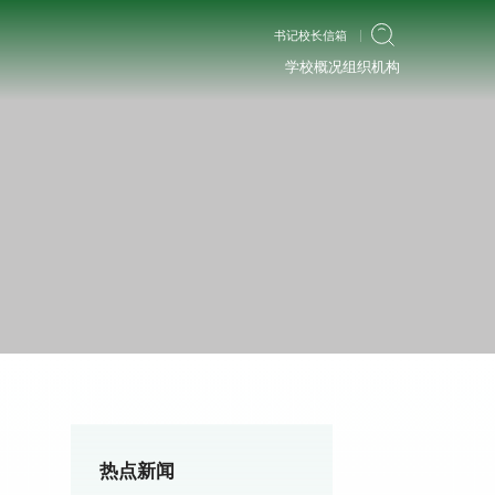
书记校长信箱
学校概况
组织机构
热点新闻