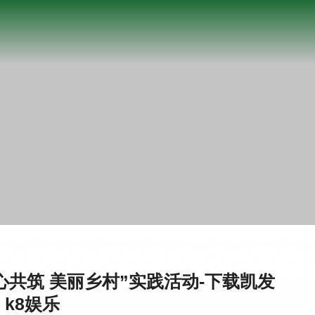
共筑 美丽乡村”实践活动-下载凯发
k8娱乐