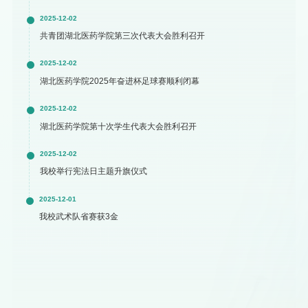
2025-12-02
共青团湖北医药学院第三次代表大会胜利召开
2025-12-02
湖北医药学院2025年奋进杯足球赛顺利闭幕
2025-12-02
湖北医药学院第十次学生代表大会胜利召开
2025-12-02
我校举行宪法日主题升旗仪式
2025-12-01
我校武术队省赛获3金