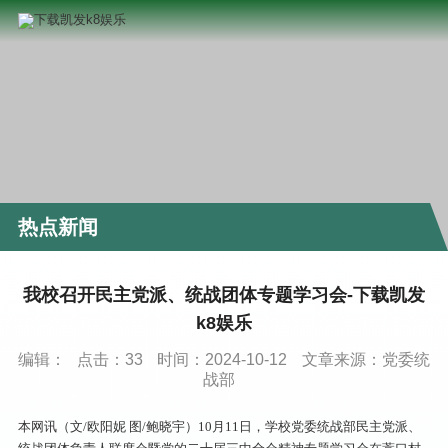
热点新闻
我校召开民主党派、统战团体专题学习会-下载凯发
k8娱乐
编辑：
点击：
33
时间：2024-10-12
文章来源：党委统
战部
本网讯（文/欧阳妮 图/鲍晓宇）10月11日，学校党委统战部民主党派、