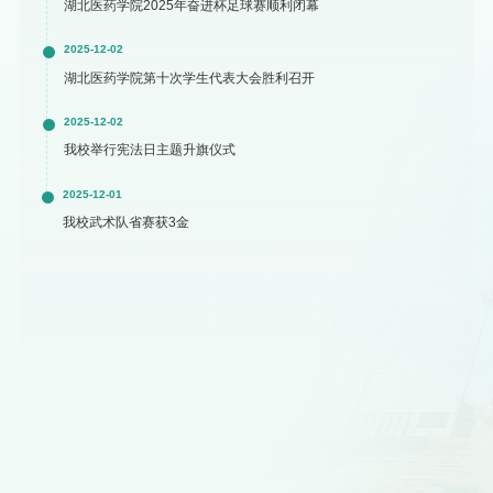
湖北医药学院2025年奋进杯足球赛顺利闭幕
2025-12-02
湖北医药学院第十次学生代表大会胜利召开
2025-12-02
我校举行宪法日主题升旗仪式
2025-12-01
我校武术队省赛获3金