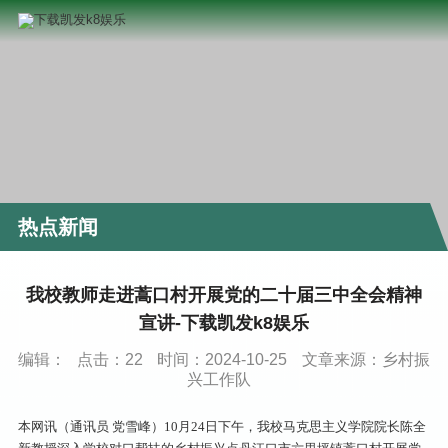
热点新闻
我校教师走进蒿口村开展党的二十届三中全会精神
宣讲-下载凯发k8娱乐
编辑：
点击：
22
时间：2024-10-25
文章来源：乡村振
兴工作队
本网讯（通讯员 党雪峰）10月24日下午，我校马克思主义学院院长陈全