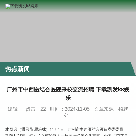
热点新闻
广州市中西医结合医院来校交流招聘-下载凯发k8娱
乐
编辑：
点击：
22
时间：2024-11-05
文章来源：招就
处
本网讯（通讯员 瞿培林）11月1日，广州市中西医结合医院党委委员、