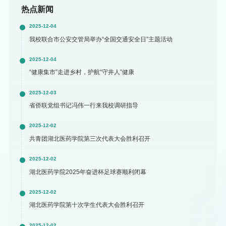
热点新闻
2025-12-04
我校联合市公安交管局举办“全国交通安全日”主题活动
2025-12-04
“健康集市”走进乡村，护航“守井人”健康
2025-12-03
省侨联党组书记冯伟一行来我校调研指导
2025-12-02
共青团湖北医药学院第三次代表大会胜利召开
2025-12-02
湖北医药学院2025年奋进杯足球赛顺利闭幕
2025-12-02
湖北医药学院第十次学生代表大会胜利召开
2025-12-02