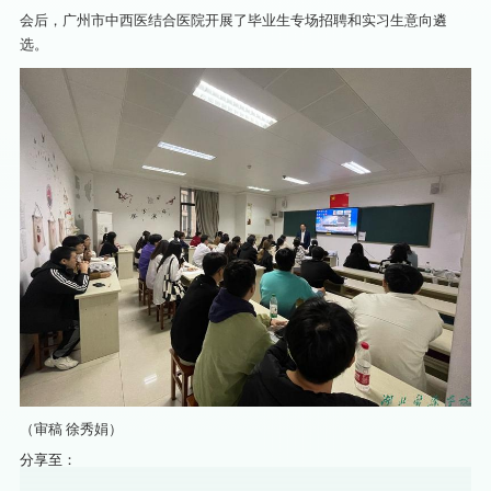
会后，广州市中西医结合医院开展了毕业生专场招聘和实习生意向遴
选。
（审稿 徐秀娟）
分享至：