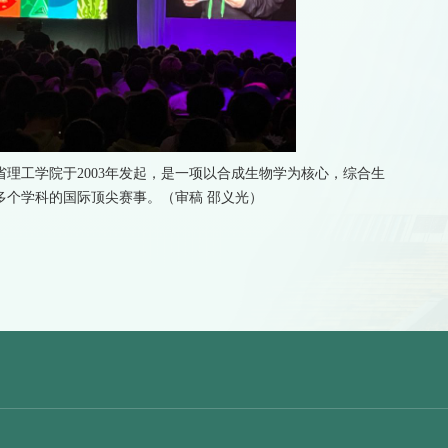
省理工学院于2003年发起，是一项以合成生物学为核心，综合生
多个学科的国际顶尖赛事。（审稿 邵义光）