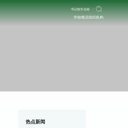
书记校长信箱
学校概况
组织机构
热点新闻