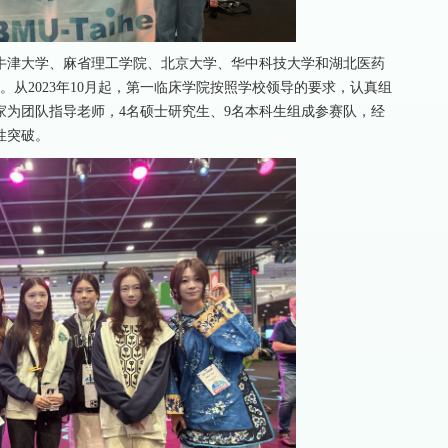
、牛津大学、麻省理工学院、北京大学、华中科技大学和湖北医药
。从2023年10月起，第一临床学院按照学校领导的要求，认真组
家为团队指导老师，4名硕士研究生、9名本科生组成参赛队，经
性突破。