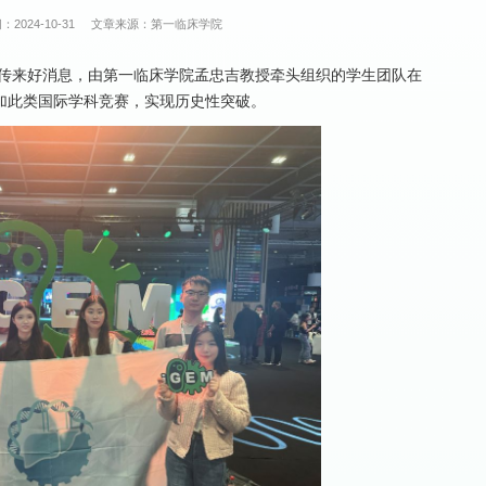
：2024-10-31
文章来源：第一临床学院
巴黎传来好消息，由第一临床学院孟忠吉教授牵头组织的学生团队在
参加此类国际学科竞赛，实现历史性突破。