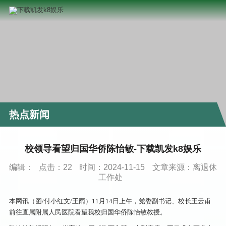
热点新闻
校领导看望归国华侨陈怡敏-下载凯发k8娱乐
编辑：
点击：
22
时间：2024-11-15
文章来源：离退休
工作处
本网讯（图/付小红文/王雨）11月14日上午，党委副书记、校长王云甫
前往直属附属人民医院看望我校归国华侨陈怡敏教授。