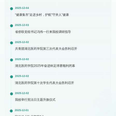
2025-12-04
“健康集市”走进乡村，护航“守井人”健康
2025-12-03
省侨联党组书记冯伟一行来我校调研指导
2025-12-02
共青团湖北医药学院第三次代表大会胜利召开
2025-12-02
湖北医药学院2025年奋进杯足球赛顺利闭幕
2025-12-02
湖北医药学院第十次学生代表大会胜利召开
2025-12-02
我校举行宪法日主题升旗仪式
2025-12-01