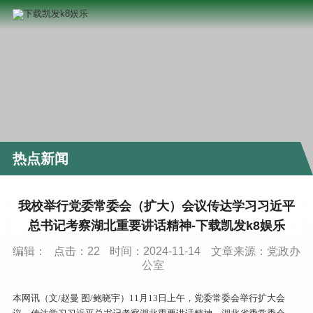
热点新闻
我校举行党委常委会（扩大）会议传达学习习近平
总书记考察湖北重要讲话精神-下载凯发k8娱乐
编辑：
点击：
22
时间：2024-11-14
文章来源：党政办
公室
本网讯（文/赵曼 图/鲍晓宇）11月13日上午，党委常委会举行扩大会