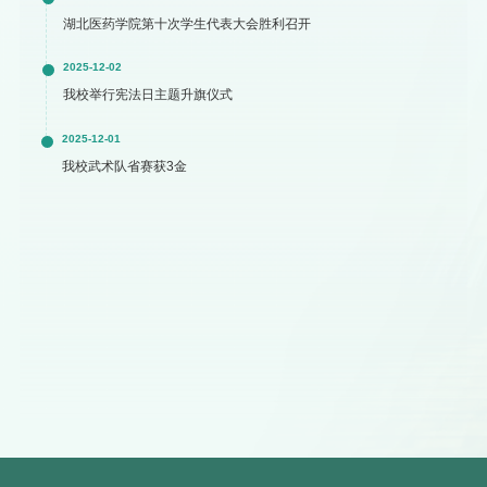
湖北医药学院第十次学生代表大会胜利召开
2025-12-02
我校举行宪法日主题升旗仪式
2025-12-01
我校武术队省赛获3金