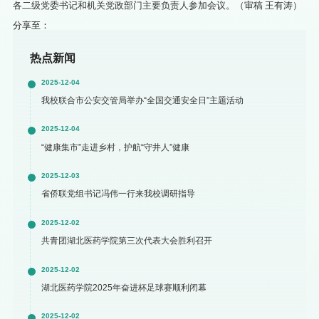
各二级党委书记和机关党政部门主要负责人参加会议。（审稿 王有涛）
分享至：
热点新闻
2025-12-04
我校联合市公安交管局举办“全国交通安全日”主题活动
2025-12-04
“健康集市”走进乡村，护航“守井人”健康
2025-12-03
省侨联党组书记冯伟一行来我校调研指导
2025-12-02
共青团湖北医药学院第三次代表大会胜利召开
2025-12-02
湖北医药学院2025年奋进杯足球赛顺利闭幕
2025-12-02