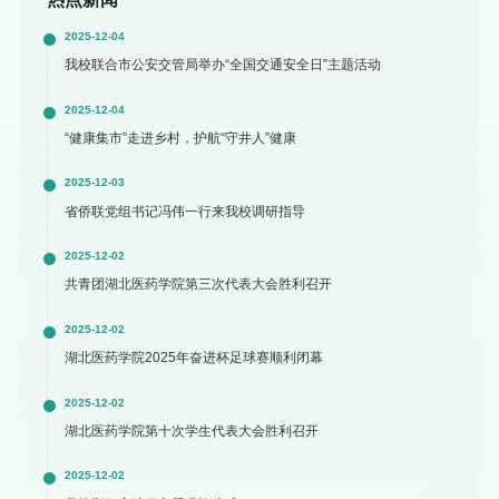
2025-12-04
我校联合市公安交管局举办“全国交通安全日”主题活动
2025-12-04
“健康集市”走进乡村，护航“守井人”健康
2025-12-03
省侨联党组书记冯伟一行来我校调研指导
2025-12-02
共青团湖北医药学院第三次代表大会胜利召开
2025-12-02
湖北医药学院2025年奋进杯足球赛顺利闭幕
2025-12-02
湖北医药学院第十次学生代表大会胜利召开
2025-12-02