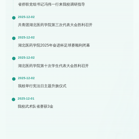
省侨联党组书记冯伟一行来我校调研指导
2025-12-02
共青团湖北医药学院第三次代表大会胜利召开
2025-12-02
湖北医药学院2025年奋进杯足球赛顺利闭幕
2025-12-02
湖北医药学院第十次学生代表大会胜利召开
2025-12-02
我校举行宪法日主题升旗仪式
2025-12-01
我校武术队省赛获3金