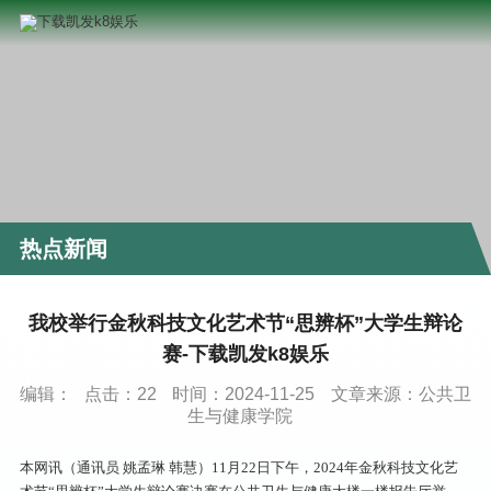
热点新闻
我校举行金秋科技文化艺术节“思辨杯”大学生辩论
赛-下载凯发k8娱乐
编辑：
点击：
22
时间：2024-11-25
文章来源：公共卫
生与健康学院
本网讯（通讯员 姚孟琳 韩慧）11月22日下午，2024年金秋科技文化艺