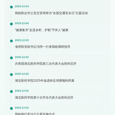
2025-12-04
我校联合市公安交管局举办“全国交通安全日”主题活动
2025-12-04
“健康集市”走进乡村，护航“守井人”健康
2025-12-03
省侨联党组书记冯伟一行来我校调研指导
2025-12-02
共青团湖北医药学院第三次代表大会胜利召开
2025-12-02
湖北医药学院2025年奋进杯足球赛顺利闭幕
2025-12-02
湖北医药学院第十次学生代表大会胜利召开
2025-12-02
我校举行宪法日主题升旗仪式