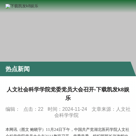
热点新闻
人文社会科学学院党委党员大会召开-下载凯发k8娱
乐
编辑：
点击：
22
时间：2024-11-24
文章来源：人文社
会科学学院
本网讯（图文 鲍晓宇）11月24日下午，中国共产党湖北医药学院人文社