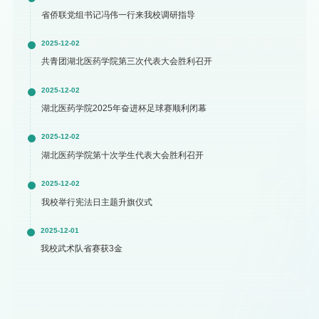
省侨联党组书记冯伟一行来我校调研指导
2025-12-02
共青团湖北医药学院第三次代表大会胜利召开
2025-12-02
湖北医药学院2025年奋进杯足球赛顺利闭幕
2025-12-02
湖北医药学院第十次学生代表大会胜利召开
2025-12-02
我校举行宪法日主题升旗仪式
2025-12-01
我校武术队省赛获3金