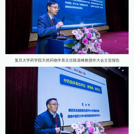
复旦大学药学院天然药物学系主任陈道峰教授作大会主旨报告