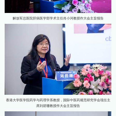
解放军总医院肝病医学部学术主任肖小河教授作大会主旨报告
香港大学医学院药学与药理学系教授，国际中医药规范研究学会现任主
席刘碧珊教授作大会主旨报告