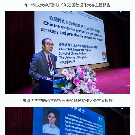
华中科技大学原副校长陈建国教授作大会主旨报告
香港大学中医药学院院长冯奕斌教授作大会主旨报告