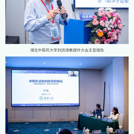
湖北中医药大学刘洪涛教授作大会主旨报告