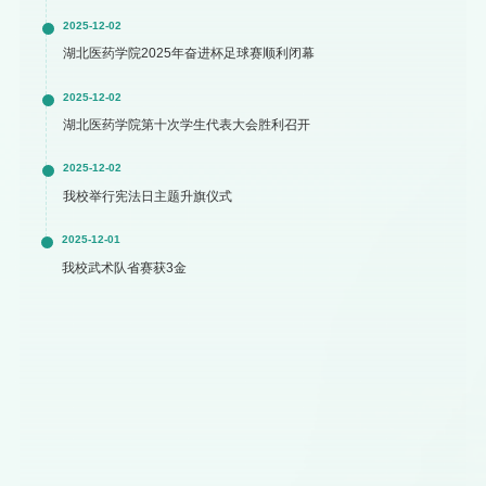
2025-12-02
湖北医药学院2025年奋进杯足球赛顺利闭幕
2025-12-02
湖北医药学院第十次学生代表大会胜利召开
2025-12-02
我校举行宪法日主题升旗仪式
2025-12-01
我校武术队省赛获3金