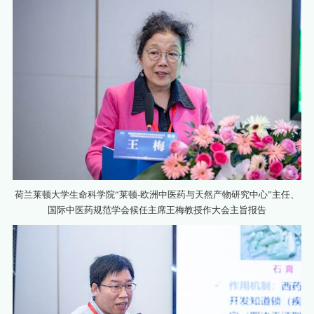
荷兰莱顿大学生命科学院“莱顿-欧洲中医药与天然产物研究中心”主任、
国际中医药规范学会候任主席王梅教授作大会主旨报告