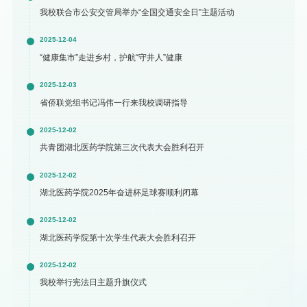
我校联合市公安交管局举办“全国交通安全日”主题活动
2025-12-04
“健康集市”走进乡村，护航“守井人”健康
2025-12-03
省侨联党组书记冯伟一行来我校调研指导
2025-12-02
共青团湖北医药学院第三次代表大会胜利召开
2025-12-02
湖北医药学院2025年奋进杯足球赛顺利闭幕
2025-12-02
湖北医药学院第十次学生代表大会胜利召开
2025-12-02
我校举行宪法日主题升旗仪式