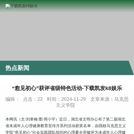
热点新闻
“愈见初心”获评省级特色活动-下载凯发k8娱乐
编辑：
点击：
22
时间：2024-11-29
文章来源：马克思
主义学院
本网讯（文/刘寒梅 图/周小宇）近日，湖北省文明办公布了第二届湖北
省未成年人心理健康教育宣传月系列活动获奖名单，由我校马克思主义
学院“愈见初心”社会实践团队组织的心理夏令营被评为未成年人心理健