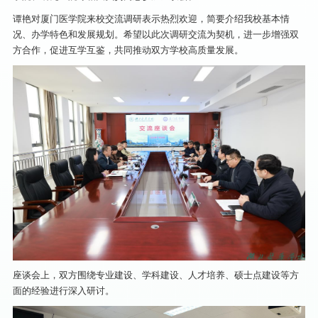
谭艳对厦门医学院来校交流调研表示热烈欢迎，简要介绍我校基本情
况、办学特色和发展规划。希望以此次调研交流为契机，进一步增强双
方合作，促进互学互鉴，共同推动双方学校高质量发展。
座谈会上，双方围绕专业建设、学科建设、人才培养、硕士点建设等方
面的经验进行深入研讨。