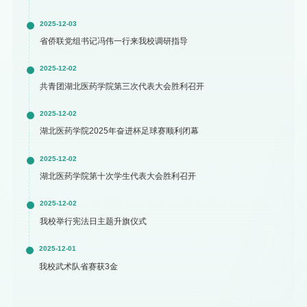
2025-12-03
省侨联党组书记冯伟一行来我校调研指导
2025-12-02
共青团湖北医药学院第三次代表大会胜利召开
2025-12-02
湖北医药学院2025年奋进杯足球赛顺利闭幕
2025-12-02
湖北医药学院第十次学生代表大会胜利召开
2025-12-02
我校举行宪法日主题升旗仪式
2025-12-01
我校武术队省赛获3金