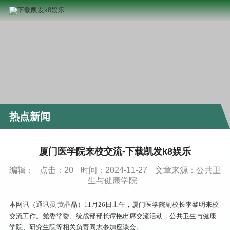
热点新闻
厦门医学院来校交流-下载凯发k8娱乐
编辑：
点击：
20
时间：2024-11-27
文章来源：公共卫
生与健康学院
本网讯（通讯员 黄晶晶）11月26日上午，厦门医学院副校长李黎明来校
交流工作。党委常委、统战部部长谭艳出席交流活动，公共卫生与健康
学院、研究生院等相关负责同志参加座谈会。