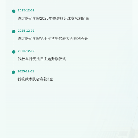
2025-12-02
湖北医药学院2025年奋进杯足球赛顺利闭幕
2025-12-02
湖北医药学院第十次学生代表大会胜利召开
2025-12-02
我校举行宪法日主题升旗仪式
2025-12-01
我校武术队省赛获3金