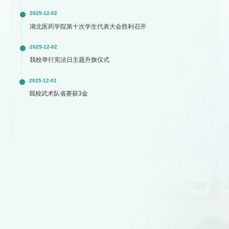
2025-12-02
湖北医药学院第十次学生代表大会胜利召开
2025-12-02
我校举行宪法日主题升旗仪式
2025-12-01
我校武术队省赛获3金