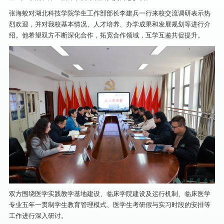
张海蛟对湖北科技学院学生工作部部长李建兵一行来校交流调研表示热
烈欢迎，并对我校基本情况、人才培养、办学成果和发展规划等进行介
绍。他希望双方不断深化合作，拓宽合作领域，互学互鉴共促提升。
双方围绕医学实践教学基地建设、临床学院建设及运行机制、临床医学
专业五年一贯制学生教育管理模式、医学生考研假与实习时段的安排等
工作进行深入研讨。