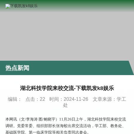
热点新闻
湖北科技学院来校交流-下载凯发k8娱乐
编辑：
点击：
22
时间：2024-11-26
文章来源：学工
处
本网讯（文/李海涛 图/鲍晓宇）11月26日上午，湖北科技学院来校交流
调研。党委常委、组织部部长张海蛟出席交流活动，学工部、教务处、
基础医学院、第一临床学院等相关负责同志参会。