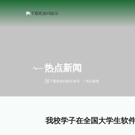
热点新闻
下载凯发k8娱乐首页
热点新闻
我校学子在全国大学生软件