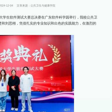
24-12-04
文章来源：公共卫生与健康学院
度全国大学生软件测试大赛总决赛在广东软件科学园举行，我校公共卫
楚和刘思栩，凭借扎实的专业知识和出色的实践能力，在激烈的