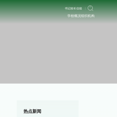
书记校长信箱
学校概况
组织机构
热点新闻