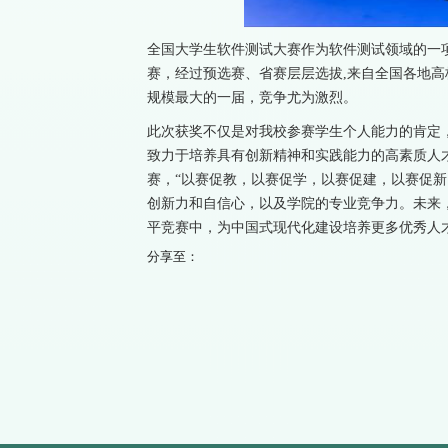
全国大学生软件测试大赛作为软件测试领域的一项重
赛，经过预选赛、省赛层层选拔,来自全国各地高
规模最大的一届，竞争尤为激烈。
此次获奖不仅是对我校参赛学生个人能力的肯定
致力于培养具有创新精神和实践能力的高素质人
赛，“以赛促教，以赛促学，以赛促建，以赛促新
创新力和自信心，以及学院的专业竞争力。未来
平竞赛中，为中国式现代化建设培养更多优秀人
分享至：