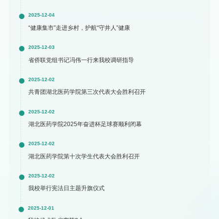
2025-12-04
“健康集市”走进乡村，护航“守井人”健康
2025-12-03
省侨联党组书记冯伟一行来我校调研指导
2025-12-02
共青团湖北医药学院第三次代表大会胜利召开
2025-12-02
湖北医药学院2025年奋进杯足球赛顺利闭幕
2025-12-02
湖北医药学院第十次学生代表大会胜利召开
2025-12-02
我校举行宪法日主题升旗仪式
2025-12-01