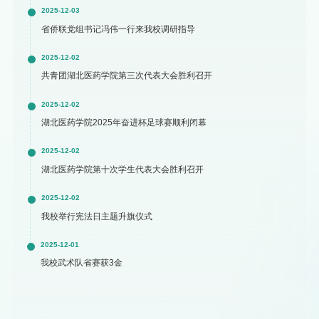
2025-12-03
省侨联党组书记冯伟一行来我校调研指导
2025-12-02
共青团湖北医药学院第三次代表大会胜利召开
2025-12-02
湖北医药学院2025年奋进杯足球赛顺利闭幕
2025-12-02
湖北医药学院第十次学生代表大会胜利召开
2025-12-02
我校举行宪法日主题升旗仪式
2025-12-01
我校武术队省赛获3金