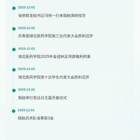
2025-12-03
省侨联党组书记冯伟一行来我校调研指导
2025-12-02
共青团湖北医药学院第三次代表大会胜利召开
2025-12-02
湖北医药学院2025年奋进杯足球赛顺利闭幕
2025-12-02
湖北医药学院第十次学生代表大会胜利召开
2025-12-02
我校举行宪法日主题升旗仪式
2025-12-01
我校武术队省赛获3金