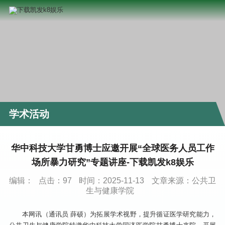
学术活动
华中科技大学甘勇博士应邀开展“全球医务人员工作
场所暴力研究”专题讲座-下载凯发k8娱乐
编辑：
点击：
97
时间：2025-11-13
文章来源：公共卫
生与健康学院
本网讯（通讯员 薛硕）为拓展学术视野，提升循证医学研究能力，