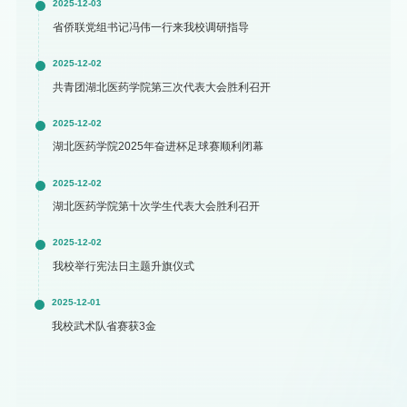
2025-12-03
省侨联党组书记冯伟一行来我校调研指导
2025-12-02
共青团湖北医药学院第三次代表大会胜利召开
2025-12-02
湖北医药学院2025年奋进杯足球赛顺利闭幕
2025-12-02
湖北医药学院第十次学生代表大会胜利召开
2025-12-02
我校举行宪法日主题升旗仪式
2025-12-01
我校武术队省赛获3金