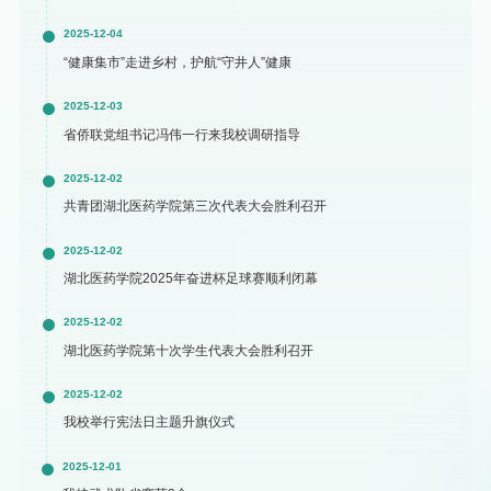
2025-12-04
“健康集市”走进乡村，护航“守井人”健康
2025-12-03
省侨联党组书记冯伟一行来我校调研指导
2025-12-02
共青团湖北医药学院第三次代表大会胜利召开
2025-12-02
湖北医药学院2025年奋进杯足球赛顺利闭幕
2025-12-02
湖北医药学院第十次学生代表大会胜利召开
2025-12-02
我校举行宪法日主题升旗仪式
2025-12-01