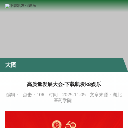
大图
高质量发展大会-下载凯发k8娱乐
编辑：
点击：
106
时间：2025-11-05
文章来源：湖北
医药学院