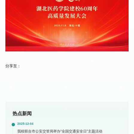
分享至：
热点新闻
2025-12-04
我校联合市公安交管局举办“全国交通安全日”主题活动