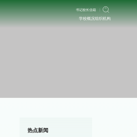
书记校长信箱
学校概况
组织机构
热点新闻