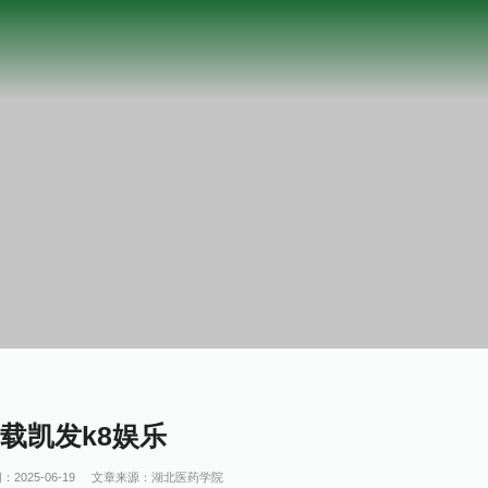
下载凯发k8娱乐
：2025-06-19
文章来源：湖北医药学院