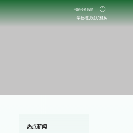
书记校长信箱
学校概况
组织机构
热点新闻